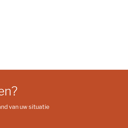
gen?
nd van uw situatie