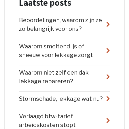
Laatste posts
Beoordelingen, waarom zijn ze
zo belangrijk voor ons?
Waarom smeltend ijs of
sneeuw voor lekkage zorgt
Waarom niet zelf een dak
lekkage repareren?
Stormschade, lekkage wat nu?
Verlaagd btw-tarief
arbeidskosten stopt