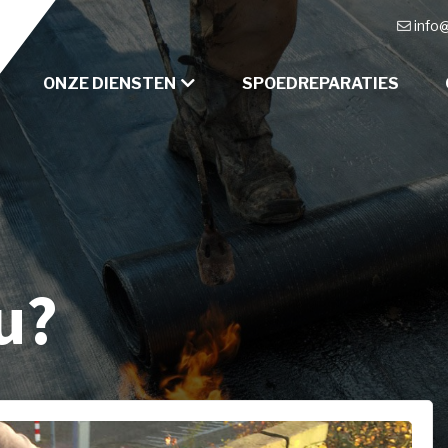
info
ONZE DIENSTEN
SPOEDREPARATIES
u?