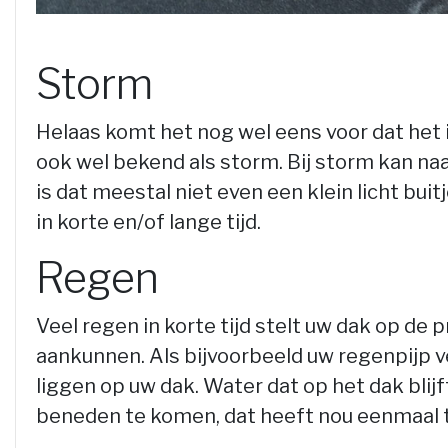
Storm
Helaas komt het nog wel eens voor dat het 
ook wel bekend als storm. Bij storm kan naa
is dat meestal niet even een klein licht bui
in korte en/of lange tijd.
Regen
Veel regen in korte tijd stelt uw dak op de
aankunnen. Als bijvoorbeeld uw regenpijp ve
liggen op uw dak. Water dat op het dak blij
beneden te komen, dat heeft nou eenmaal 