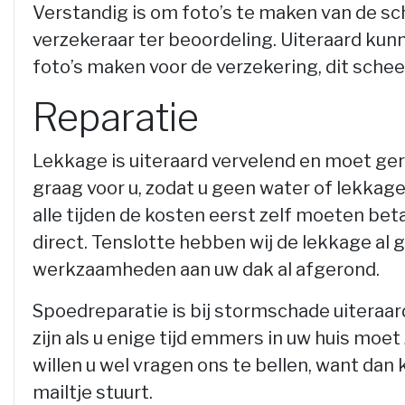
Verstandig is om foto’s te maken van de sc
verzekeraar ter beoordeling. Uiteraard kun
foto’s maken voor de verzekering, dit schee
Reparatie
Lekkage is uiteraard vervelend en moet ger
graag voor u, zodat u geen water of lekkage 
alle tijden de kosten eerst zelf moeten bet
direct. Tenslotte hebben wij de lekkage al
werkzaamheden aan uw dak al afgerond.
Spoedreparatie is bij stormschade uiteraar
zijn als u enige tijd emmers in uw huis moe
willen u wel vragen ons te bellen, want dan
mailtje stuurt.