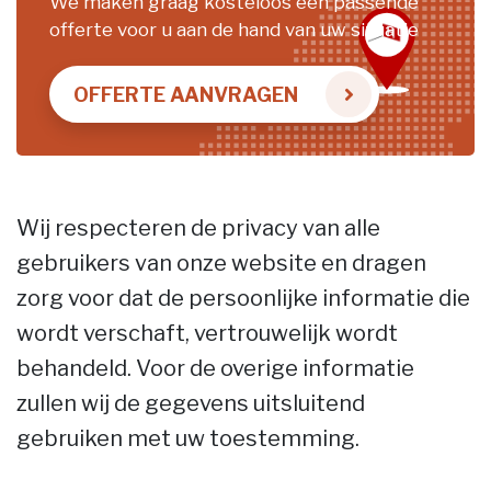
We maken graag kosteloos een passende
offerte voor u aan de hand van uw situatie
OFFERTE AANVRAGEN
Wij respecteren de privacy van alle
gebruikers van onze website en dragen
zorg voor dat de persoonlijke informatie die
wordt verschaft, vertrouwelijk wordt
behandeld. Voor de overige informatie
zullen wij de gegevens uitsluitend
gebruiken met uw toestemming.