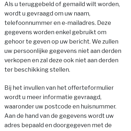
Als u teruggebeld of gemaild wilt worden,
wordt u gevraagd om uw naam,
telefoonnummer en e-mailadres. Deze
gegevens worden enkel gebruikt om
gehoor te geven op uw bericht. We zullen
uw persoonlijke gegevens niet aan derden
verkopen en zal deze ook niet aan derden
ter beschikking stellen.
Bij het invullen van het offerteformulier
wordt u meer informatie gevraagd,
waaronder uw postcode en huisnummer.
Aan de hand van de gegevens wordt uw
adres bepaald en doorgegeven met de