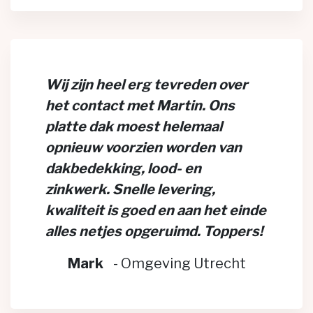
Wij zijn heel erg tevreden over
het contact met Martin. Ons
platte dak moest helemaal
opnieuw voorzien worden van
dakbedekking, lood- en
zinkwerk. Snelle levering,
kwaliteit is goed en aan het einde
alles netjes opgeruimd. Toppers!
Mark
-
Omgeving Utrecht