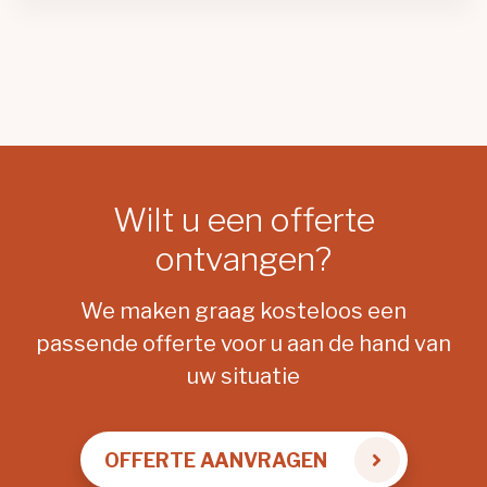
Wilt u een offerte
ontvangen?
We maken graag kosteloos een
passende offerte voor u aan de hand van
uw situatie
OFFERTE AANVRAGEN