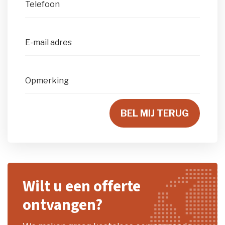
Telefoon
E-mail adres
Opmerking
BEL MIJ TERUG
Wilt u een offerte
ontvangen?