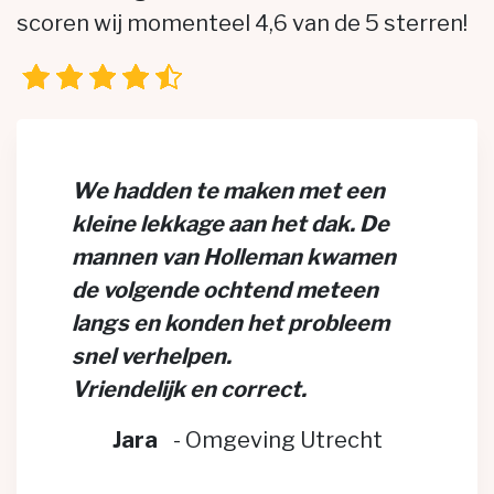
scoren wij momenteel 4,6 van de 5 sterren!
We hadden te maken met een
kleine lekkage aan het dak. De
mannen van Holleman kwamen
de volgende ochtend meteen
langs en konden het probleem
snel verhelpen.
Vriendelijk en correct.
Jara
-
Omgeving Utrecht