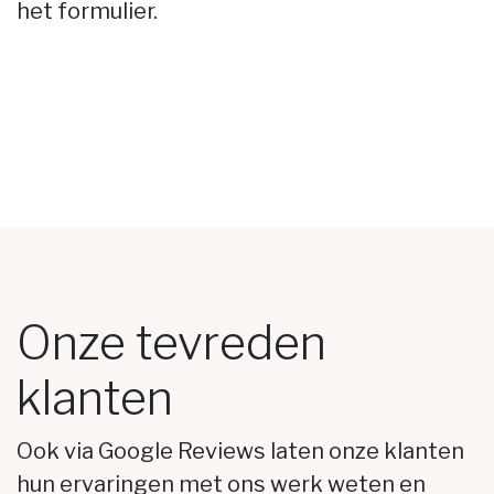
het formulier.
Onze tevreden
klanten
Ook via Google Reviews laten onze klanten
hun ervaringen met ons werk weten en