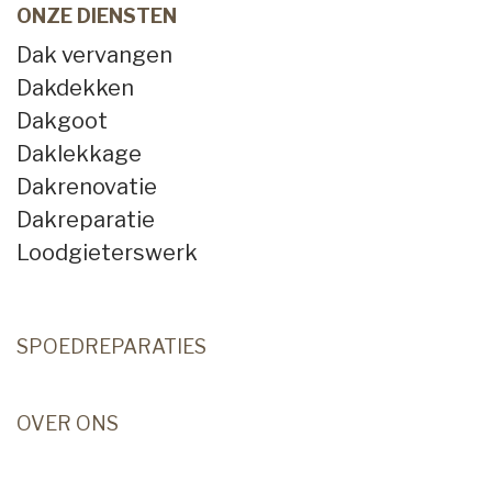
ONZE DIENSTEN
Dak vervangen
Dakdekken
Dakgoot
Daklekkage
Dakrenovatie
Dakreparatie
Loodgieterswerk
SPOEDREPARATIES
OVER ONS