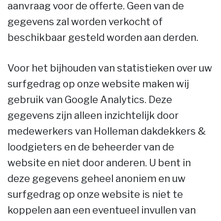
aanvraag voor de offerte. Geen van de
gegevens zal worden verkocht of
beschikbaar gesteld worden aan derden.
Voor het bijhouden van statistieken over uw
surfgedrag op onze website maken wij
gebruik van Google Analytics. Deze
gegevens zijn alleen inzichtelijk door
medewerkers van Holleman dakdekkers &
loodgieters en de beheerder van de
website en niet door anderen. U bent in
deze gegevens geheel anoniem en uw
surfgedrag op onze website is niet te
koppelen aan een eventueel invullen van