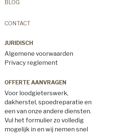
BLOG
CONTACT
JURIDISCH
Algemene voorwaarden
Privacy reglement
OFFERTE AANVRAGEN
Voor loodgieterswerk,
dakherstel, spoedreparatie en
een van onze andere diensten.
Vul het formulier zo volledig
mogelijk in en wij nemen snel