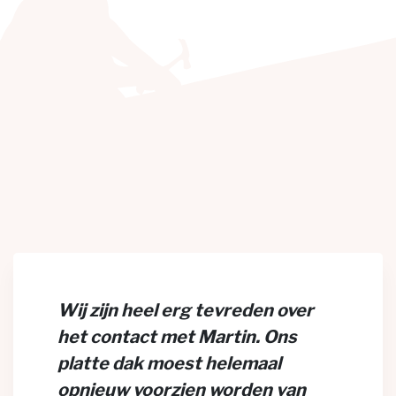
Wij zijn heel erg tevreden over
het contact met Martin. Ons
platte dak moest helemaal
opnieuw voorzien worden van