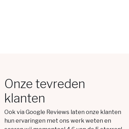
Onze tevreden
klanten
Ook via Google Reviews laten onze klanten
hun ervaringen met ons werk weten en