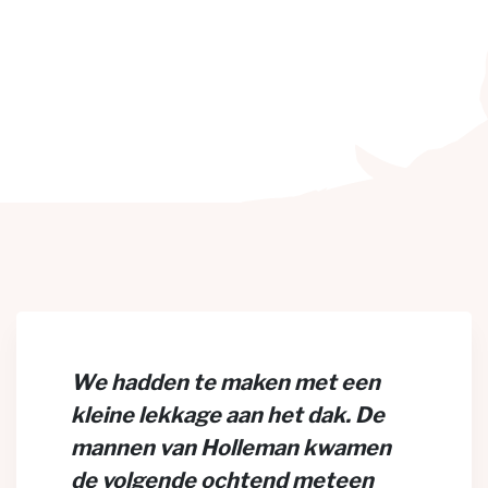
We hadden te maken met een
kleine lekkage aan het dak. De
mannen van Holleman kwamen
de volgende ochtend meteen