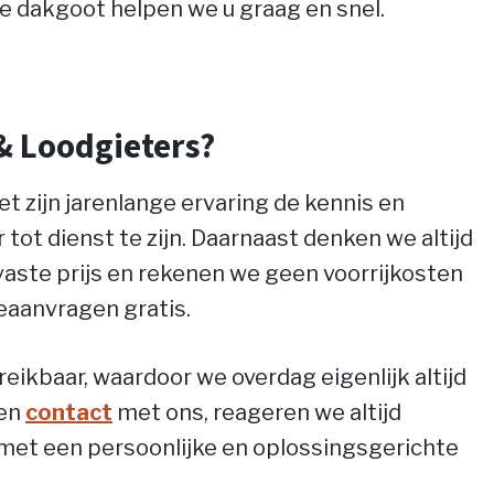
e dakgoot helpen we u graag en snel.
 Loodgieters?
 zijn jarenlange ervaring de kennis en
r tot dienst te zijn. Daarnaast denken we altijd
aste prijs en rekenen we geen voorrijkosten
eaanvragen gratis.
reikbaar, waardoor we overdag eigenlijk altijd
den
contact
met ons, reageren we altijd
met een persoonlijke en oplossingsgerichte