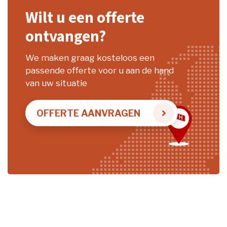
Wilt u een offerte
ontvangen?
We maken graag kosteloos een
passende offerte voor u aan de hand
van uw situatie
OFFERTE AANVRAGEN