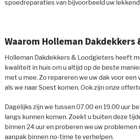
spoedreparaties van bijvoorbeeld uw lekkend
Waarom Holleman Dakdekkers &
Holleman Dakdekkers & Loodgieters heeft met
kwaliteit in huis om u altijd op de beste manie
met u mee. Zo repareren we uw dak voor een v
als we naar Soest komen. Ook zijn onze offert
Dagelijks zijn we tussen 07.00 en 19.00 uur be
langs kunnen komen. Zoekt u buiten deze tij
binnen 24 uur en proberen we uw problemen 
aanpak binnen no-time te verhelpen.