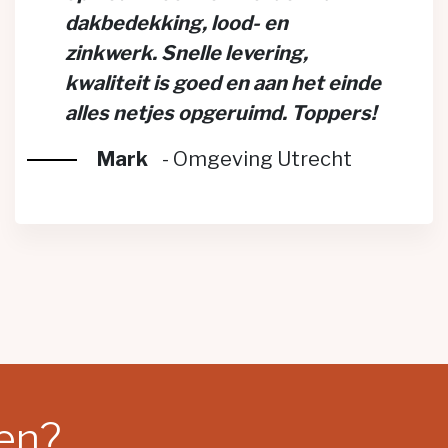
dakbedekking, lood- en
zinkwerk. Snelle levering,
kwaliteit is goed en aan het einde
alles netjes opgeruimd. Toppers!
Mark
-
Omgeving Utrecht
gen?