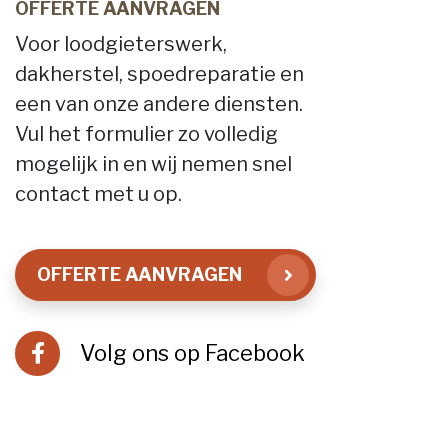
OFFERTE AANVRAGEN
Voor loodgieterswerk,
dakherstel, spoedreparatie en
een van onze andere diensten.
Vul het formulier zo volledig
mogelijk in en wij nemen snel
contact met u op.
OFFERTE AANVRAGEN
Volg ons op Facebook