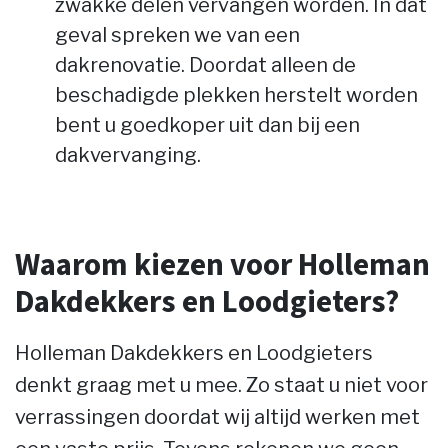
zwakke delen vervangen worden. In dat
geval spreken we van een
dakrenovatie. Doordat alleen de
beschadigde plekken herstelt worden
bent u goedkoper uit dan bij een
dakvervanging.
Waarom kiezen voor Holleman
Dakdekkers en Loodgieters?
Holleman Dakdekkers en Loodgieters
denkt graag met u mee. Zo staat u niet voor
verrassingen doordat wij altijd werken met