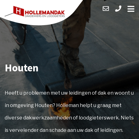
Houten
Heeft u problemen met uw leidingen of dak en woont u
in omgeving Houten? Holleman helpt u graag met
diverse dakwerkzaamheden of loodgieterswerk. Niets
is vervelender dan schade aan uw dak of leidingen.