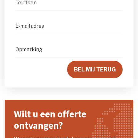
Telefoon
E-mail adres
Opmerking
BEL MIJ TERUG
Wilt u een offerte
ontvangen?