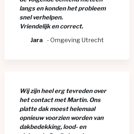
langs en konden het probleem
snel verhelpen.
Vriendelijk en correct.
Jara
-
Omgeving Utrecht
Wij zijn heel erg tevreden over
het contact met Martin. Ons
platte dak moest helemaal
opnieuw voorzien worden van
dakbedekking, lood- en