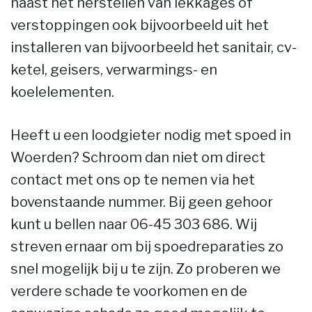
naast het herstellen van lekkages of
verstoppingen ook bijvoorbeeld uit het
installeren van bijvoorbeeld het sanitair, cv-
ketel, geisers, verwarmings- en
koelelementen.
Heeft u een loodgieter nodig met spoed in
Woerden? Schroom dan niet om direct
contact met ons op te nemen via het
bovenstaande nummer. Bij geen gehoor
kunt u bellen naar 06-45 303 686. Wij
streven ernaar om bij spoedreparaties zo
snel mogelijk bij u te zijn. Zo proberen we
verdere schade te voorkomen en de