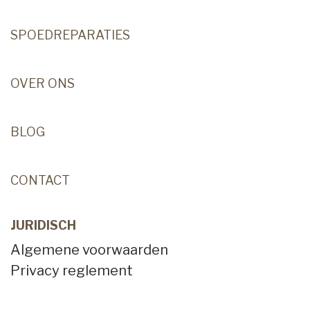
SPOEDREPARATIES
OVER ONS
BLOG
CONTACT
JURIDISCH
Algemene voorwaarden
Privacy reglement