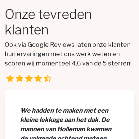
Onze tevreden
klanten
Ook via Google Reviews laten onze klanten
hun ervaringen met ons werk weten en
scoren wij momenteel 4,6 van de 5 sterren!
We hadden te maken met een
kleine lekkage aan het dak. De
mannen van Holleman kwamen
de volgende ochtend meteen