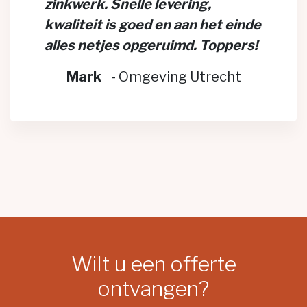
zinkwerk. Snelle levering,
kwaliteit is goed en aan het einde
alles netjes opgeruimd. Toppers!
Mark
-
Omgeving Utrecht
Wilt u een offerte
ontvangen?