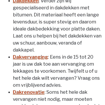
Dakdekken
: Verder zijn wij
gespecialiseerd in dakdekken met
bitumen. Dit materiaal heeft een lange
levensduur, is super stevig en daarom
ideale dakbedekking voor platte daken.
Laat ons u helpen bij het dakdekken van
uw schuur, aanbouw, veranda of
dakkapel.
Dakvervanging
: Eens in de 15 tot 20
jaar is uw dak toe aan vervanging om
lekkages te voorkomen. Twijfelt u of u
het hele dak wilt vervangen? Vraag ons
om vrijblijvend advies.
Dakrenovatie
: Soms het hele dak
vervangen niet nodig, maar moeten