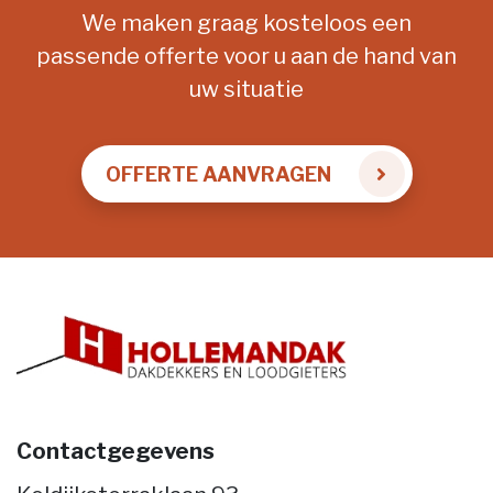
We maken graag kosteloos een
passende offerte voor u aan de hand van
uw situatie
OFFERTE AANVRAGEN
Contactgegevens