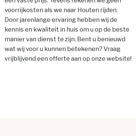
een vaste prijs. Tevens rekenen we geen
voorrijkosten als we naar Houten rijden.
Door jarenlange ervaring hebben wij de
kennis en kwaliteit in huis om u op de beste
manier van dienst te zijn. Bent u benieuwd
wat wij voor u kunnen betekenen? Vraag
vrijblijvend een offerte aan op onze website!