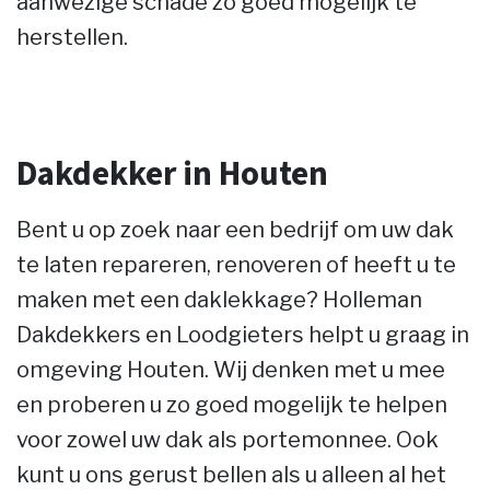
aanwezige schade zo goed mogelijk te
herstellen.
Dakdekker in Houten
Bent u op zoek naar een bedrijf om uw dak
te laten repareren, renoveren of heeft u te
maken met een daklekkage? Holleman
Dakdekkers en Loodgieters helpt u graag in
omgeving Houten. Wij denken met u mee
en proberen u zo goed mogelijk te helpen
voor zowel uw dak als portemonnee. Ook
kunt u ons gerust bellen als u alleen al het