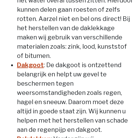
het water overal tussen zitten. Hierdoor
kunnen delen gaan roesten of zelfs
rotten. Aarzel niet en bel ons direct! Bij
het herstellen van de daklekkage
maken wij gebruik van verschillende
materialen zoals: zink, lood, kunststof
of bitumen.
Dakgoot
: De dakgoot is ontzettend
belangrijk en helpt uw gevel te
beschermen tegen
weersomstandigheden zoals regen,
hagel en sneeuw. Daarom moet deze
altijd in goede staat zijn. Wij kunnen u
helpen met het herstellen van schade
aan de regenpijp en dakgoot.